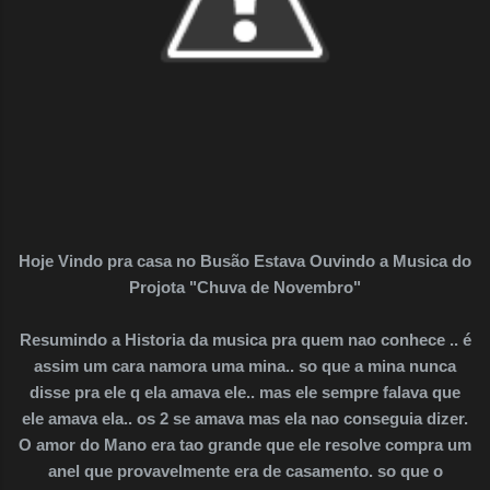
Hoje Vindo pra casa no Busão Estava Ouvindo a Musica do
Projota "Chuva de Novembro"
Resumindo a Historia da musica pra quem nao conhece .. é
assim um cara namora uma mina.. so que a mina nunca
disse pra ele q ela amava ele.. mas ele sempre falava que
ele amava ela.. os 2 se amava mas ela nao conseguia dizer.
O amor do Mano era tao grande que ele resolve compra um
anel que provavelmente era de casamento. so que o