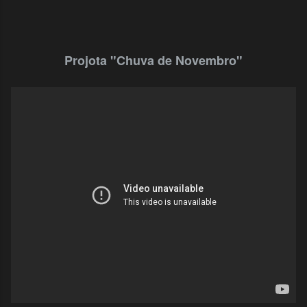
Projota "Chuva de Novembro"