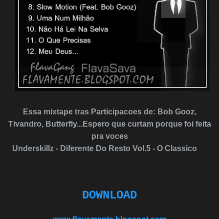
Essa mixtape tras Participacoes de: Bob Gooz,
Tivandro, Butterfly...Espero que curtam porque foi feita
pra voces
Underskillz - Diferente Do Resto Vol.5 - O Classico
DOWNLOAD
www.flavamente.blogspot.com