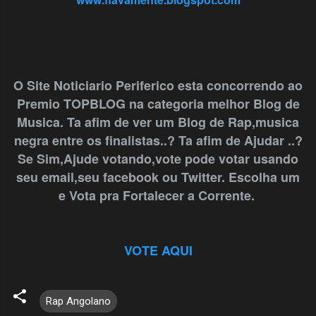
O Site Noticiario Periferico esta concorrendo ao
Premio TOPBLOG na categoria melhor Blog de
Musica. Ta afim de ver um Blog de Rap,musica
negra entre os finalistas..? Ta afim de Ajudar ..?
Se Sim,Ajude votando,vote pode votar usando
seu email,seu facebook ou Twitter. Escolha um
e Vota pra Fortalecer a Corrente.
VOTE AQUI
Rap Angolano