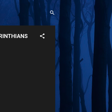
ORINTHIANS