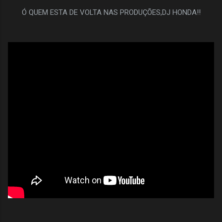
Ó QUEM ESTA DE VOLTA NAS PRODUÇÕES,DJ HONDA!!