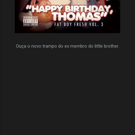
Ouça o novo trampo do ex membro do little brother.