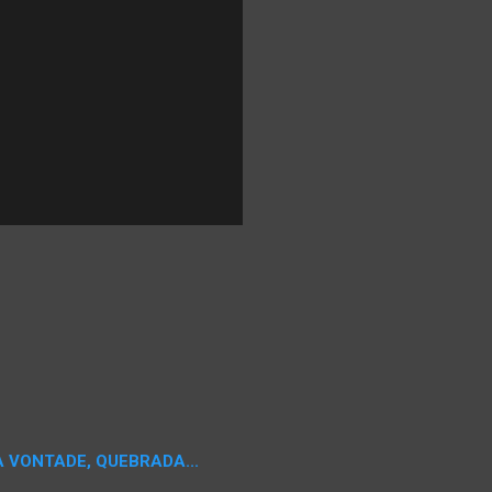
A VONTADE, QUEBRADA...