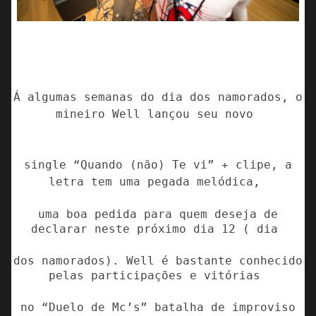
Á algumas semanas do dia dos namorados, o
mineiro Well lançou seu novo
single “Quando (não) Te vi” + clipe, a
letra tem uma pegada melódica,
uma boa pedida para quem deseja de
declarar neste próximo dia 12 ( dia
dos namorados). Well é bastante conhecido
pelas participações e vitórias
no “Duelo de Mc’s” batalha de improviso