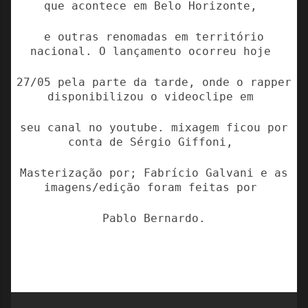
que acontece em Belo Horizonte,
e outras renomadas em território
nacional. O lançamento ocorreu hoje
27/05 pela parte da tarde, onde o rapper
disponibilizou o videoclipe em
seu canal no youtube. mixagem ficou por
conta de Sérgio Giffoni,
Masterização por; Fabrício Galvani e as
imagens/edição foram feitas por
Pablo Bernardo.