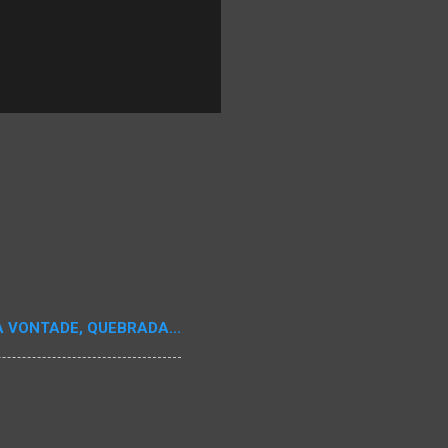
A VONTADE, QUEBRADA...