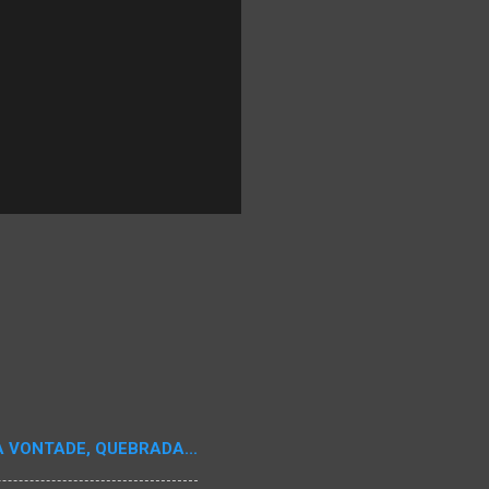
A VONTADE, QUEBRADA...