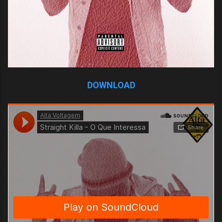
DOWNLOAD