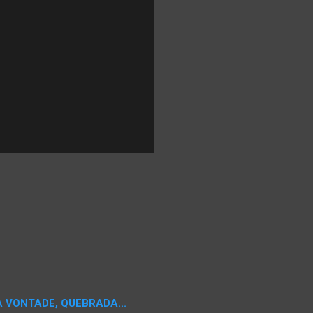
A VONTADE, QUEBRADA...