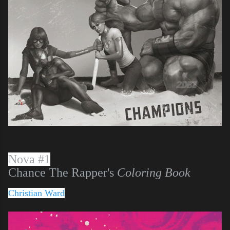
Nova #1
Chance The Rapper's
Coloring Book
Christian Ward