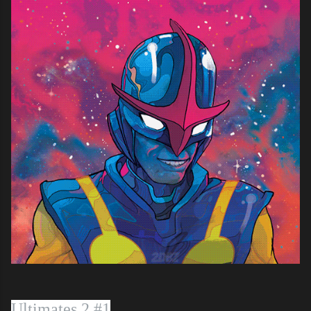
Ultimates 2 #1