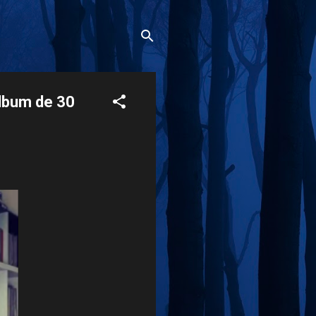
álbum de 30