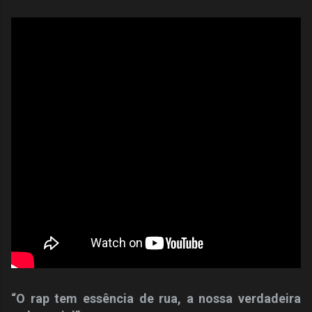
“O rap tem essência de rua, a nossa verdadeira