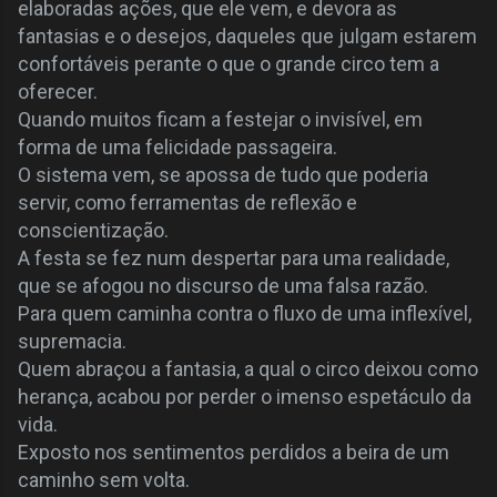
elaboradas ações, que ele vem, e devora as
fantasias e o desejos, daqueles que julgam estarem
confortáveis perante o que o grande circo tem a
oferecer.
Quando muitos ficam a festejar o invisível, em
forma de uma felicidade passageira.
O sistema vem, se apossa de tudo que poderia
servir, como ferramentas de reflexão e
conscientização.
A festa se fez num despertar para uma realidade,
que se afogou no discurso de uma falsa razão.
Para quem caminha contra o fluxo de uma inflexível,
supremacia.
Quem abraçou a fantasia, a qual o circo deixou como
herança, acabou por perder o imenso espetáculo da
vida.
Exposto nos sentimentos perdidos a beira de um
caminho sem volta.