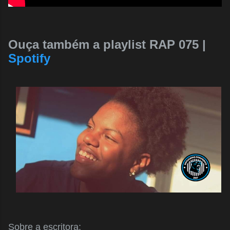
Ouça também a playlist RAP 075 |
Spotify
Sobre a escritora: