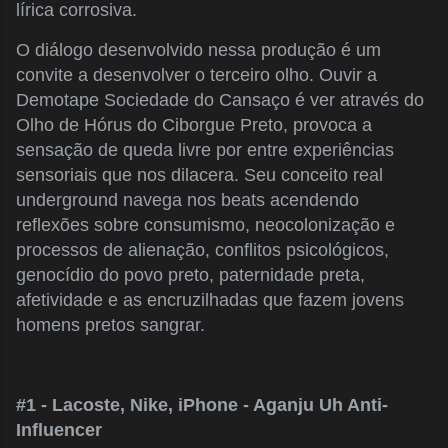
lírica corrosiva.
O diálogo desenvolvido nessa produção é um
convite a desenvolver o terceiro olho. Ouvir a
Demotape Sociedade do Cansaço é ver através do
Olho de Hórus do Ciborgue Preto, provoca a
sensação de queda livre por entre experiências
sensoriais que nos dilacera. Seu conceito real
underground navega nos beats acendendo
reflexões sobre consumismo, neocolonização e
processos de alienação, conflitos psicológicos,
genocídio do povo preto, paternidade preta,
afetividade e as encruzilhadas que fazem jovens
homens pretos sangrar.
#1 - Lacoste, Nike, iPhone - Aganju Uh Anti-
Influencer