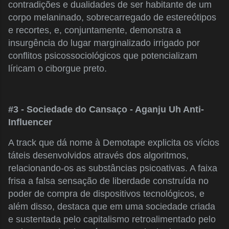
contradições e dualidades de ser habitante de um
corpo melaninado, sobrecarregado de estereótipos
e recortes, e, conjuntamente, demonstra a
insurgência do lugar marginalizado irrigado por
conflitos psicossociológicos que potencializam
líricam o ciborgue preto.
#3 - Sociedade do Cansaço - Aganju Uh Anti-
Influencer
A track que dá nome à Demotape explicita os vícios
táteis desenvolvidos através dos algoritmos,
relacionando-os as substâncias psicoativas. A faixa
frisa a falsa sensação de liberdade construída no
poder de compra de dispositivos tecnológicos, e
além disso, destaca que em uma sociedade criada
e sustentada pelo capitalismo retroalimentado pelo