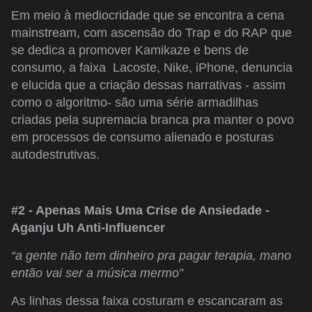
Em meio à mediocridade que se encontra a cena
mainstream, com ascensão do Trap e do
RAP que
se dedica a promover Kamikaze e bens de
consumo, a faixa Lacoste, Nike, iPhone, denuncia
e elucida que a criação dessas narrativas - assim
como o algoritmo- são uma série armadilhas
criadas pela supremacia branca pra manter o povo
em processos de consumo alienado e posturas
autodestrutivas.
#2 - Apenas Mais Uma Crise de Ansiedade -
Aganju Uh Anti-Influencer
“a gente não tem dinheiro pra pagar terapia, mano
então vai ser a música mermo”
As linhas dessa faixa costuram e escancaram as