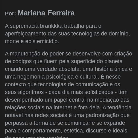
Mariana Ferreira
Por:
A supremacia brankkka trabalha para o
aperfeiçoamento das suas tecnologias de domínio,
morte e epistemicídio.
A manutenção do poder se desenvolve com criação
de códigos que fluem pela superfície do planeta
criando uma verdade absoluta, uma história única e
uma hegemonia psicológica e cultural. É nesse
contexto que tecnologias de comunicação e os
seus algoritmos - cada dia mais sofisticados - têm
desempenhado um papel central na mediação das
relações sociais na internet e fora dela. A tendência
notável nas redes sociais é uma padronização que
perpassa a forma de se comunicar e se expande
para o comportamento, estética, discurso e ideais