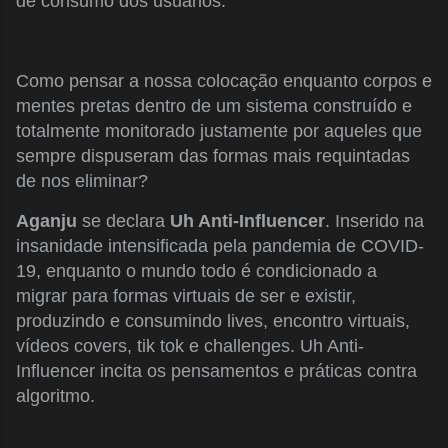
de consumo dos usuários.
Como pensar a nossa colocação enquanto corpos e
mentes pretas dentro de um sistema construído e
totalmente monitorado justamente por aqueles que
sempre dispuseram das formas mais requintadas
de nos eliminar?
Aganju
se declara
Uh Anti-Influencer
. Inserido na
insanidade intensificada pela pandemia de COVID-
19, enquanto o mundo todo é condicionado a
migrar para formas virtuais de ser e existir,
produzindo e consumindo lives, encontro virtuais,
vídeos covers, tik tok e challenges. Uh Anti-
Influencer incita os pensamentos e práticas contra
algoritmo.