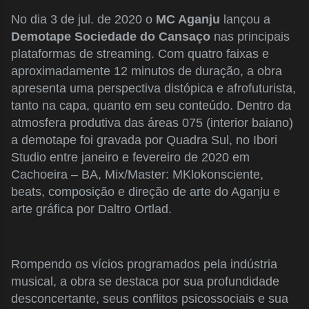
No dia 3 de jul. de 2020 o
MC Aganju
lançou a
Demotape Sociedade do Cansaço
nas principais
plataformas de streaming. Com quatro faixas e
aproximadamente 12 minutos de duração, a obra
apresenta uma perspectiva distópica e afrofuturista,
tanto na capa, quanto em seu conteúdo. Dentro da
atmosfera produtiva das áreas 075 (interior baiano)
a demotape foi gravada por Quadra Sul, no Ibori
Studio entre janeiro e fevereiro de 2020 em
Cachoeira – BA, Mix/Master: MKlokonsciente,
beats, composição e direção de arte do Aganju e
arte gráfica por Daltro Ortlad.
Rompendo os vícios programados pela indústria
musical, a obra se destaca por sua profundidade
desconcertante, seus conflitos psicossociais e sua