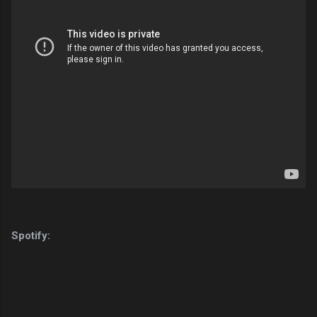
Spotify: