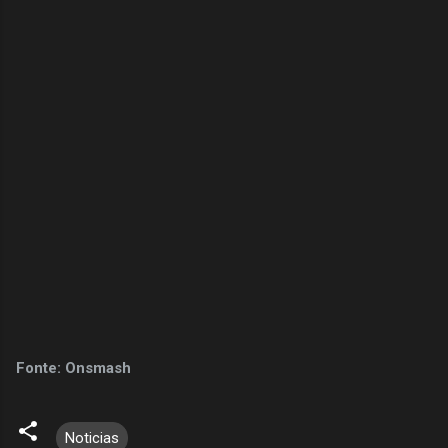
Fonte: Onsmash
Noticias