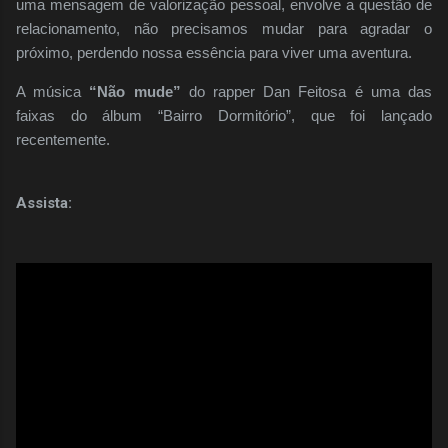
uma mensagem de valorização pessoal, envolve a questão de
relacionamento, não precisamos mudar para agradar o
próximo, perdendo nossa essência para viver uma aventura.
A música
“Não mude”
do rapper Dan Feitosa é uma das
faixas do álbum “Bairro Dormitório”, que foi lançado
recentemente.
Assista: