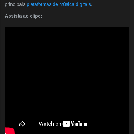
principais
plataformas de música digitais
.
Assista ao clipe: