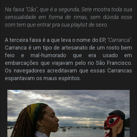
Na
faixa "Cão", que é a segunda, Sete mostra toda sua
sensualidade em forma de rimas, sem dúvida esse
som tem que entrar pra sua playlist de sexo.
A terceira faixa é a que leva o nome do EP,
"Carranca"
.
Carranca é um tipo de artesanato de um rosto bem
feio e mal-humorado que era usado em
embarcações que viajavam pelo rio São Francisco.
Os navegadores acreditavam que essas Carrancas
espantavam os maus espíritos.