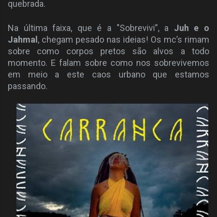
quebrada.
Na última faixa, que é a "Sobrevivi”, a
Juh e o
Jahmal
, chegam pesado nas ideias! Os mc’s rimam
sobre como corpos pretos são alvos a todo
momento. E falam sobre como nos sobrevivemos
em meio a este caos urbano que estamos
passando.