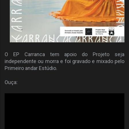
O EP Carranca tem apoio do Projeto seja
independente ou morra e foi gravado e mixado pelo
Primeiro andar Estúdio.
Ouça: