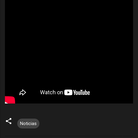
Noticias