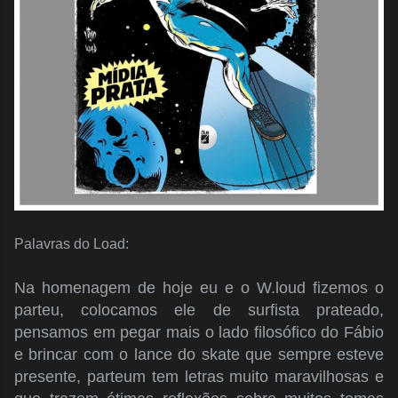
Palavras do Load:
Na homenagem de hoje eu e o W.loud fizemos o
parteu, colocamos ele de surfista prateado,
pensamos em pegar mais o lado filosófico do Fábio
e brincar com o lance do skate que sempre esteve
presente, parteum tem letras muito maravilhosas e